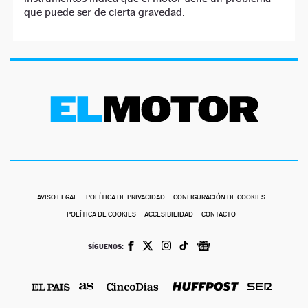
que puede ser de cierta gravedad.
AVISO LEGAL
POLÍTICA DE PRIVACIDAD
CONFIGURACIÓN DE COOKIES
POLÍTICA DE COOKIES
ACCESIBILIDAD
CONTACTO
SÍGUENOS: