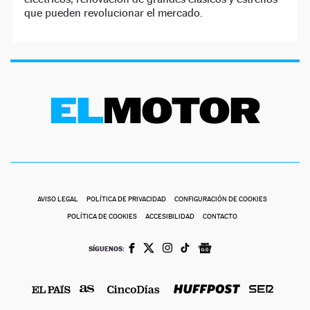
que pueden revolucionar el mercado.
AVISO LEGAL
POLÍTICA DE PRIVACIDAD
CONFIGURACIÓN DE COOKIES
POLÍTICA DE COOKIES
ACCESIBILIDAD
CONTACTO
SÍGUENOS: