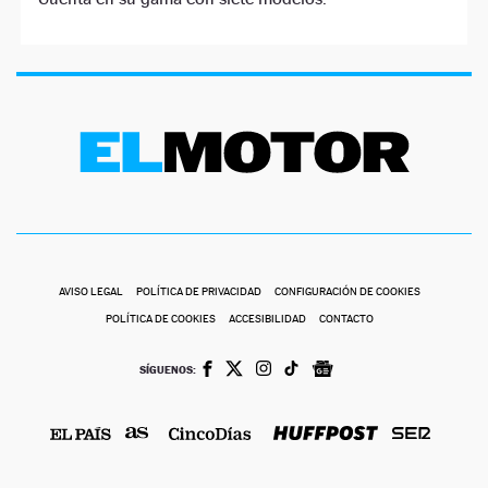
AVISO LEGAL
POLÍTICA DE PRIVACIDAD
CONFIGURACIÓN DE COOKIES
POLÍTICA DE COOKIES
ACCESIBILIDAD
CONTACTO
SÍGUENOS: