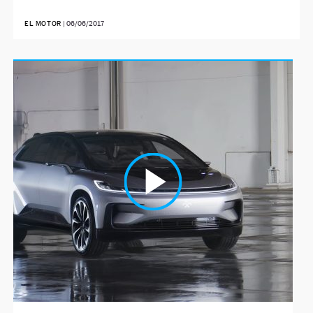
EL MOTOR
|
06/06/2017