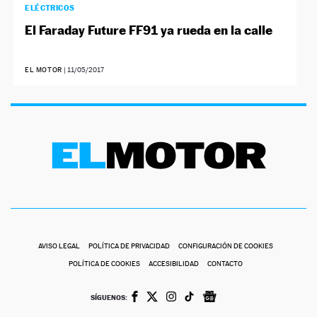
ELÉCTRICOS
El Faraday Future FF91 ya rueda en la calle
EL MOTOR
|
11/05/2017
AVISO LEGAL
POLÍTICA DE PRIVACIDAD
CONFIGURACIÓN DE COOKIES
POLÍTICA DE COOKIES
ACCESIBILIDAD
CONTACTO
SÍGUENOS: