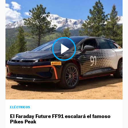
ELÉCTRICOS
El Faraday Future FF91 escalará el famoso
Pikes Peak