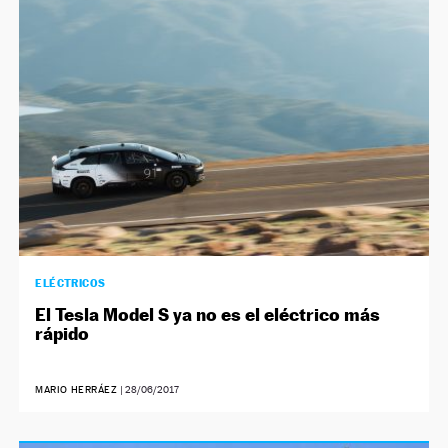
NEWSLETTER
SÍGUENOS
ELÉCTRICOS
El Tesla Model S ya no es el eléctrico más
rápido
MARIO HERRÁEZ
|
28/06/2017