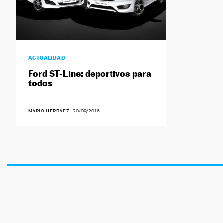
ACTUALIDAD
Ford ST-Line: deportivos para
todos
MARIO HERRÁEZ
|
20/09/2016