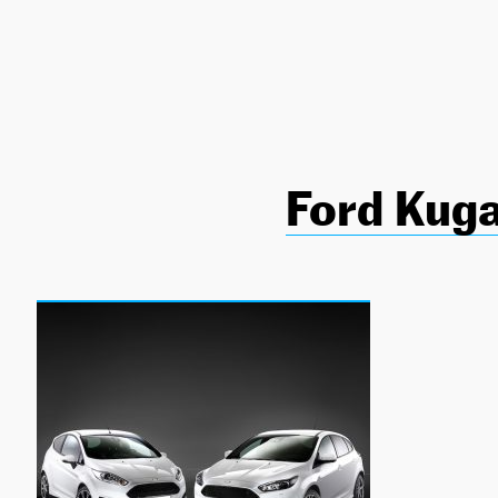
NEWSLETTER
SÍGUENOS
Ford Kuga