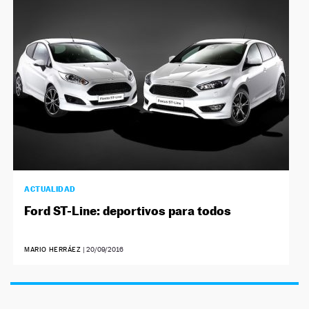
NEWSLETTER
SÍGUENOS
ACTUALIDAD
Ford ST-Line: deportivos para todos
MARIO HERRÁEZ
|
20/09/2016