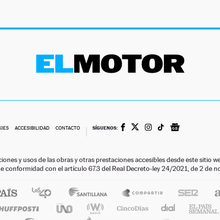
SÍGUENOS:
KIES
ACCESIBILIDAD
CONTACTO
ciones y usos de las obras y otras prestaciones accesibles desde este siti
 de conformidad con el artículo 67.3 del Real Decreto-ley 24/2021, de 2 de 