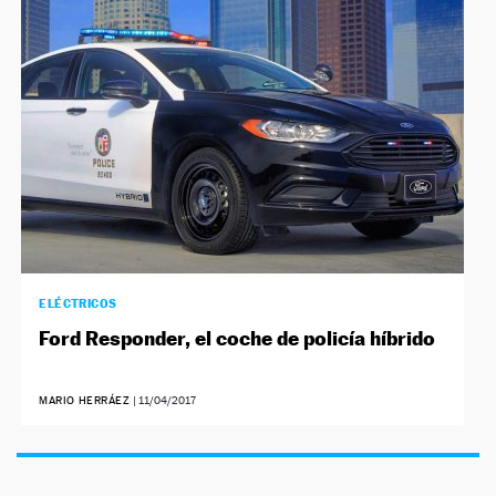
NEWSLETTER
SÍGUENOS
ELÉCTRICOS
Ford Responder, el coche de policía híbrido
MARIO HERRÁEZ
|
11/04/2017