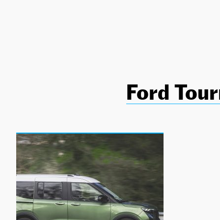
NEWSLETTER
SÍGUENOS
Ford Tour