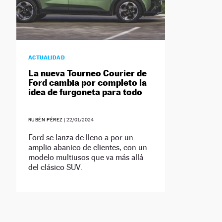
ACTUALIDAD
La nueva Tourneo Courier de
Ford cambia por completo la
idea de furgoneta para todo
RUBÉN PÉREZ
|
22/01/2024
Ford se lanza de lleno a por un
amplio abanico de clientes, con un
modelo multiusos que va más allá
del clásico SUV.