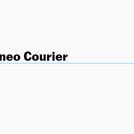
neo Courier