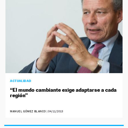
NEWSLETTER
SÍGUENOS
ACTUALIDAD
“El mundo cambiante exige adaptarse a cada
región”
MANUEL GÓMEZ BLANCO
|
04/11/2013