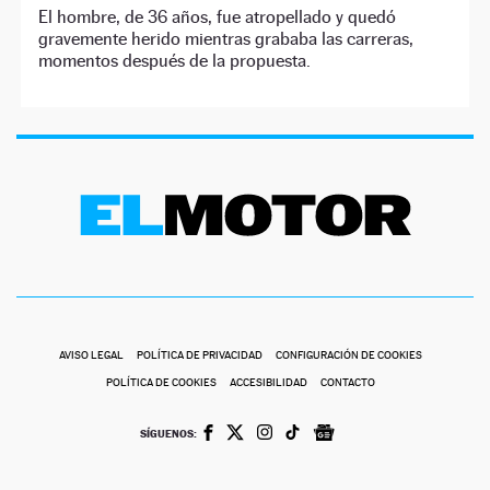
El hombre, de 36 años, fue atropellado y quedó
gravemente herido mientras grababa las carreras,
momentos después de la propuesta.
AVISO LEGAL
POLÍTICA DE PRIVACIDAD
CONFIGURACIÓN DE COOKIES
POLÍTICA DE COOKIES
ACCESIBILIDAD
CONTACTO
SÍGUENOS: