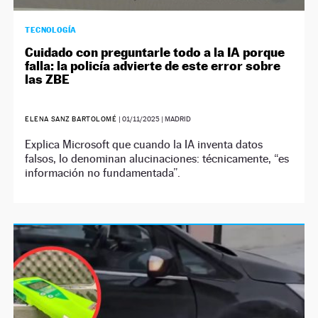
TECNOLOGÍA
Cuidado con preguntarle todo a la IA porque
falla: la policía advierte de este error sobre
las ZBE
ELENA SANZ BARTOLOMÉ
|
01/11/2025
| MADRID
Explica Microsoft que cuando la IA inventa datos
falsos, lo denominan alucinaciones: técnicamente, “es
información no fundamentada”.