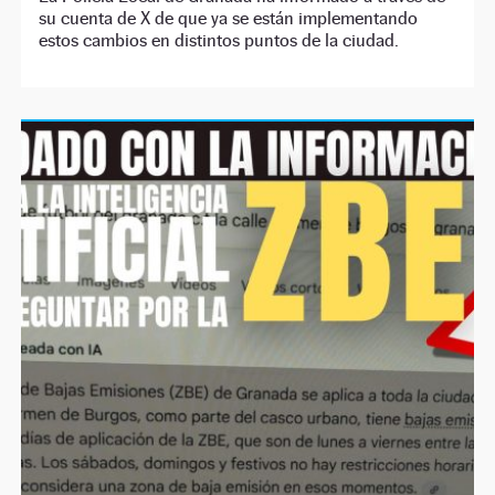
su cuenta de X de que ya se están implementando
estos cambios en distintos puntos de la ciudad.