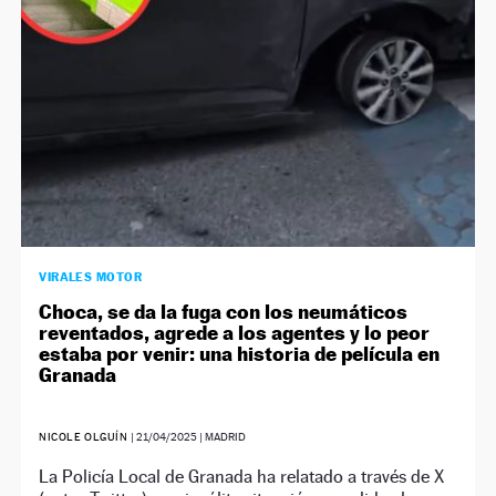
VIRALES MOTOR
Choca, se da la fuga con los neumáticos
reventados, agrede a los agentes y lo peor
estaba por venir: una historia de película en
Granada
NICOLE OLGUÍN
|
21/04/2025
| MADRID
La Policía Local de Granada ha relatado a través de X