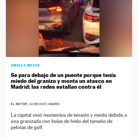
VIRALES MOTOR
Se para debajo de un puente porque tenía
miedo del granizo y monta un atasco en
Madrid: las redes estallan contra él
EL MOTOR
|
12/06/2025
| MADRID
La capital vivió momentos de tensión y miedo debido a
una granizada con bolas de hielo del tamaño de
pelotas de golf.