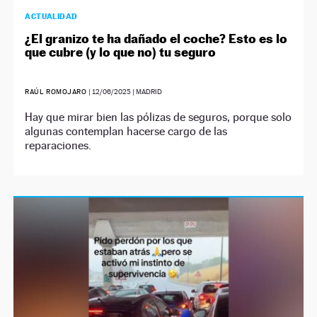
ACTUALIDAD
¿El granizo te ha dañado el coche? Esto es lo
que cubre (y lo que no) tu seguro
RAÚL ROMOJARO
|
12/06/2025
| MADRID
Hay que mirar bien las pólizas de seguros, porque solo
algunas contemplan hacerse cargo de las
reparaciones.