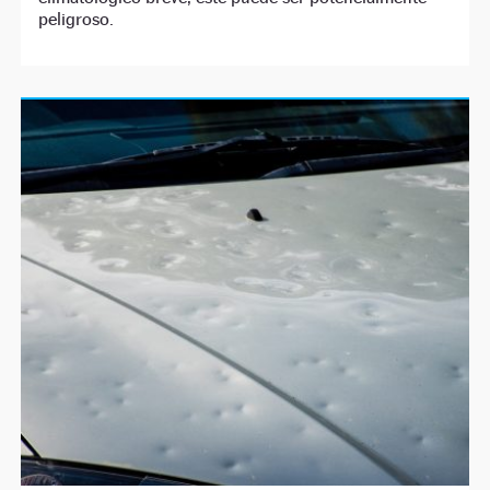
peligroso.