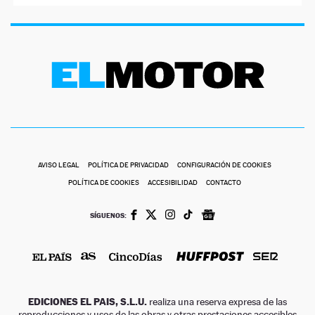
AVISO LEGAL
POLÍTICA DE PRIVACIDAD
CONFIGURACIÓN DE COOKIES
POLÍTICA DE COOKIES
ACCESIBILIDAD
CONTACTO
SÍGUENOS:
EDICIONES EL PAIS, S.L.U.
realiza una reserva expresa de las
reproducciones y usos de las obras y otras prestaciones accesibles