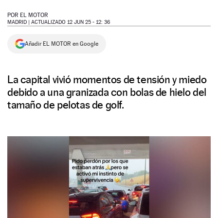
NEWSLETTER
POR
EL MOTOR
MADRID |
ACTUALIZADO 12 JUN 25 - 12: 36
SÍGUENOS
Añadir EL MOTOR en Google
La capital vivió momentos de tensión y miedo
debido a una granizada con bolas de hielo del
tamaño de pelotas de golf.