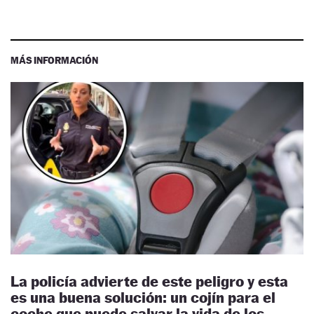
MÁS INFORMACIÓN
La policía advierte de este peligro y esta
es una buena solución: un cojín para el
coche que puede salvar la vida de los