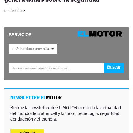
RUBÉN PÉREZ
NEWSLETTER EL
MOTOR
Recibe la newsletter de EL MOTOR con toda la actualidad
del mundo del automóvil y la moto, tecnología, seguridad,
conducción y eficiencia.
APÚNTATE