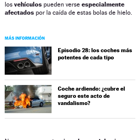
los
vehículos
pueden verse
especialmente
afectados
por la caída de estas bolas de hielo.
MÁS INFORMACIÓN
Episodio 28: los coches más
potentes de cada tipo
Coche ardiendo: ¿cubre el
seguro este acto de
vandalismo?