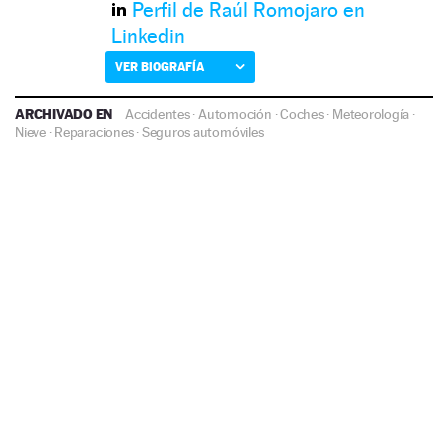
Perfil de Raúl Romojaro en
Linkedin
VER BIOGRAFÍA
ARCHIVADO EN
Accidentes
·
Automoción
·
Coches
·
Meteorología
·
Nieve
·
Reparaciones
·
Seguros automóviles