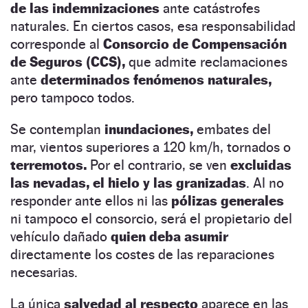
de las indemnizaciones
ante catástrofes
naturales. En ciertos casos, esa responsabilidad
corresponde al
Consorcio de Compensación
de Seguros (CCS),
que admite reclamaciones
ante
determinados fenómenos naturales,
pero tampoco todos.
Se contemplan
inundaciones,
embates del
mar, vientos superiores a 120 km/h, tornados o
terremotos.
Por el contrario, se ven
excluidas
las nevadas, el hielo y las granizadas
. Al no
responder ante ellos ni las
pólizas generales
ni tampoco el consorcio, será el propietario del
vehículo dañado
quien deba asumir
directamente los costes de las reparaciones
necesarias.
La única
salvedad al respecto
aparece en las