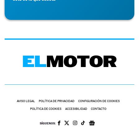
AVISO LEGAL
POLÍTICA DE PRIVACIDAD
CONFIGURACIÓN DE COOKIES
POLÍTICA DE COOKIES
ACCESIBILIDAD
CONTACTO
SÍGUENOS: