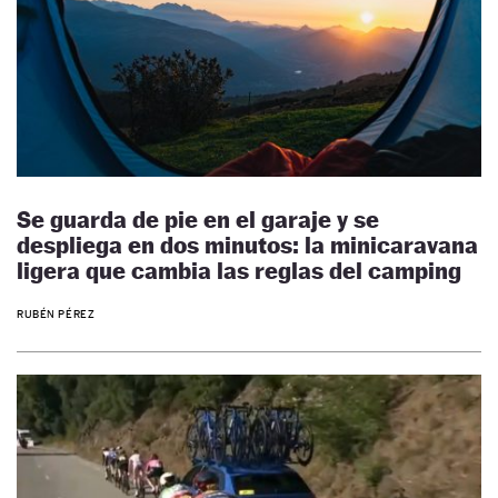
Se guarda de pie en el garaje y se
despliega en dos minutos: la minicaravana
ligera que cambia las reglas del camping
RUBÉN PÉREZ