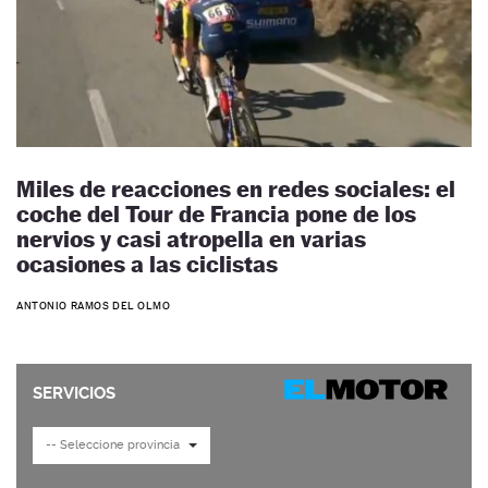
Miles de reacciones en redes sociales: el
coche del Tour de Francia pone de los
nervios y casi atropella en varias
ocasiones a las ciclistas
ANTONIO RAMOS DEL OLMO