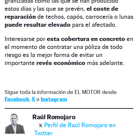
granizadas como las que se han producido
estos días y las que se prevén,
el coste de
reparación
de techos, capós, carrocería o lunas
puede resultar elevado
para el afectado.
Interesarse por
esta cobertura en concreto
en
el momento de contratar una póliza de todo
riesgo es la mejor forma de evitar un
importante
revés económico
más adelante.
Sigue toda la información de EL MOTOR desde
Facebook
,
X
o
Instagram
Raúl Romojaro
Perfil de Raúl Romojaro en
Twitter