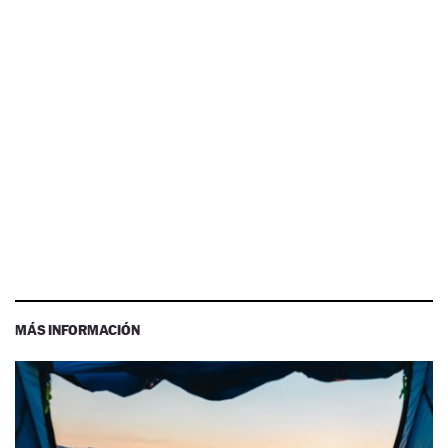
MÁS INFORMACIÓN