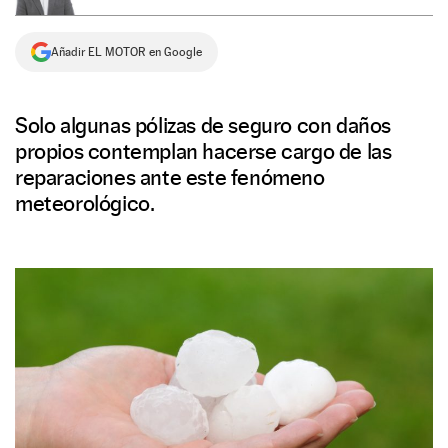
NEWSLETTER
Añadir EL MOTOR en Google
SÍGUENOS
Solo algunas pólizas de seguro con daños
propios contemplan hacerse cargo de las
reparaciones ante este fenómeno
meteorológico.