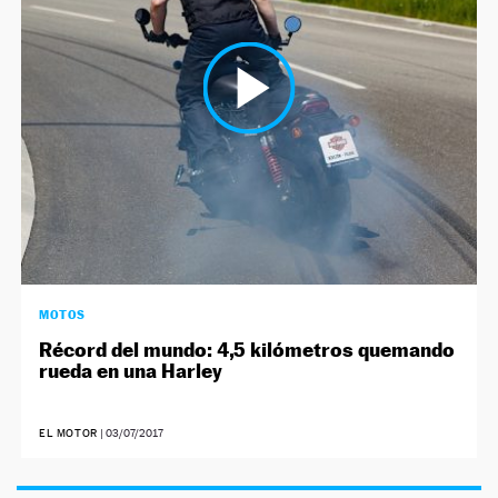
NEWSLETTER
SÍGUENOS
MOTOS
Récord del mundo: 4,5 kilómetros quemando
rueda en una Harley
EL MOTOR
|
03/07/2017