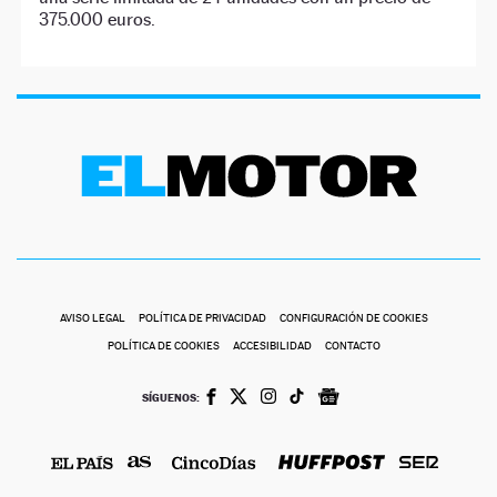
375.000 euros.
AVISO LEGAL
POLÍTICA DE PRIVACIDAD
CONFIGURACIÓN DE COOKIES
POLÍTICA DE COOKIES
ACCESIBILIDAD
CONTACTO
SÍGUENOS: