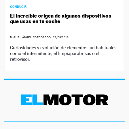
CONDUCIR
El increíble origen de algunos dispositivos
que usas en tu coche
MIGUEL ÁNGEL CORCOBADO
|
22/09/2018
Curiosidades y evolución de elementos tan habituales
como el intermitente, el limpiaparabrisas o el
retrovisor.