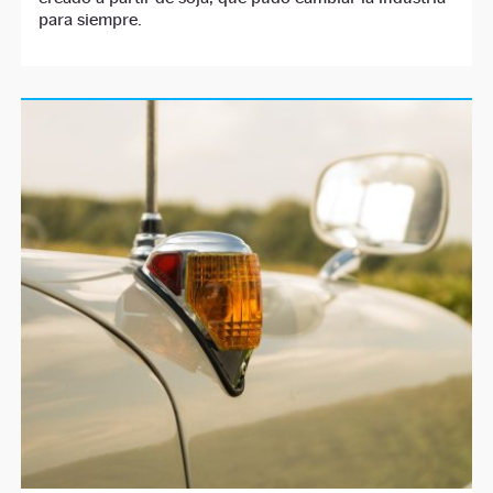
para siempre.