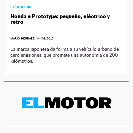
ELÉCTRICOS
Honda e Prototype: pequeño, eléctrico y
retro
MARIO HERRÁEZ
|
04/03/2019
La marca japonesa da forma a su vehículo urbano de
cero emisiones, que promete una autonomía de 200
kilómetros.