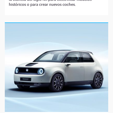
históricos o para crear nuevos coches.