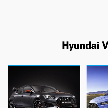
NEWSLETTER
SÍGUENOS
Hyundai V