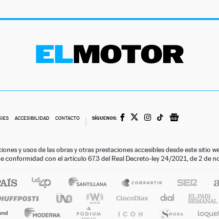
SÍGUENOS:
KIES
ACCESIBILIDAD
CONTACTO
ciones y usos de las obras y otras prestaciones accesibles desde este siti
 de conformidad con el artículo 67.3 del Real Decreto-ley 24/2021, de 2 de 