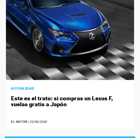
NEWSLETTER
SÍGUENOS
ACTUALIDAD
Este es el trato: si compras un Lexus F,
vuelas gratis a Japón
EL MOTOR
|
25/08/2016