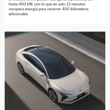
hasta 400 kW, con lo que en solo 12 minutos
recupera energía para recorrer 400 kilómetros
adicionales.