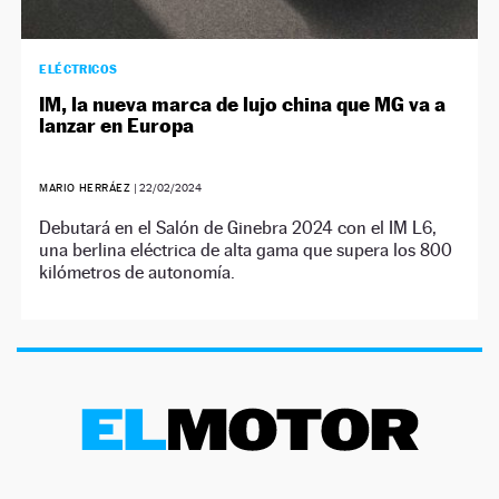
ELÉCTRICOS
IM, la nueva marca de lujo china que MG va a
lanzar en Europa
MARIO HERRÁEZ
|
22/02/2024
Debutará en el Salón de Ginebra 2024 con el IM L6,
una berlina eléctrica de alta gama que supera los 800
kilómetros de autonomía.