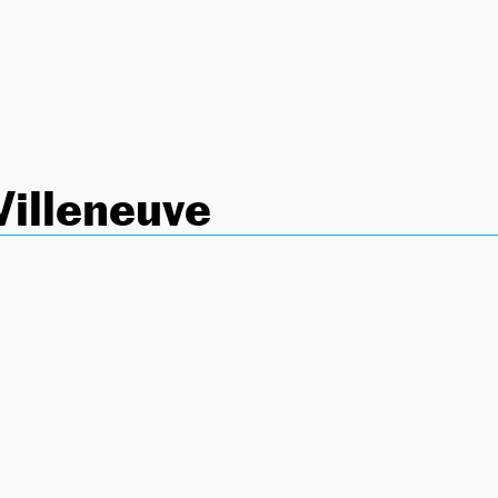
illeneuve