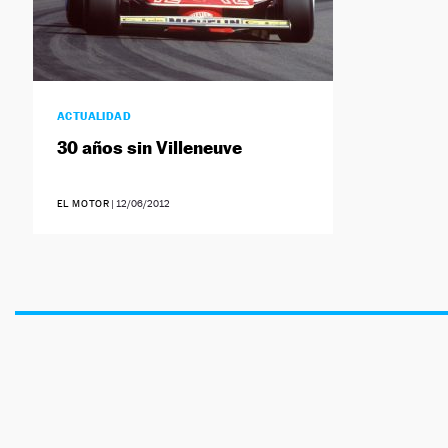
ACTUALIDAD
30 años sin Villeneuve
EL MOTOR
|
12/06/2012