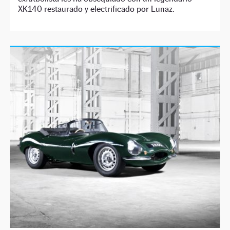
XK140 restaurado y electrificado por Lunaz.