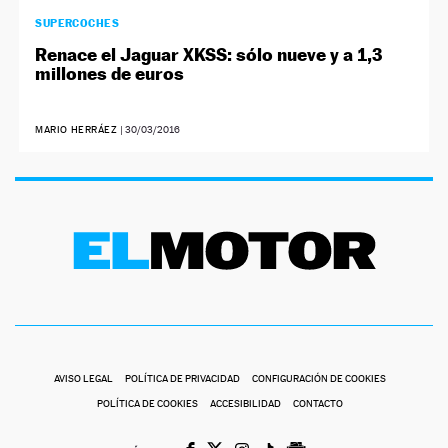
SUPERCOCHES
Renace el Jaguar XKSS: sólo nueve y a 1,3
millones de euros
MARIO HERRÁEZ
|
30/03/2016
AVISO LEGAL
POLÍTICA DE PRIVACIDAD
CONFIGURACIÓN DE COOKIES
POLÍTICA DE COOKIES
ACCESIBILIDAD
CONTACTO