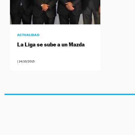
ACTUALIDAD
La Liga se sube a un Mazda
|
14/10/2015