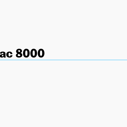
rac 8000