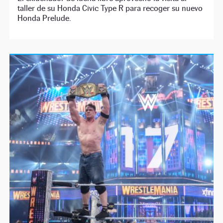
taller de su Honda Civic Type R para recoger su nuevo
Honda Prelude.