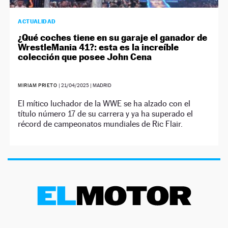
ACTUALIDAD
¿Qué coches tiene en su garaje el ganador de
WrestleMania 41?: esta es la increíble
colección que posee John Cena
MIRIAM PRIETO
|
21/04/2025
| MADRID
El mítico luchador de la WWE se ha alzado con el
título número 17 de su carrera y ya ha superado el
récord de campeonatos mundiales de Ric Flair.