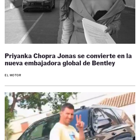
Priyanka Chopra Jonas se convierte en la
nueva embajadora global de Bentley
EL MOTOR