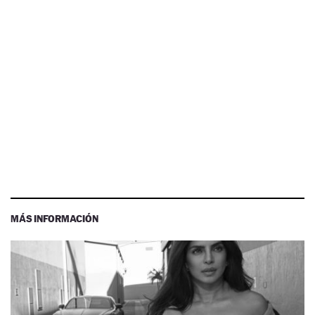
MÁS INFORMACIÓN