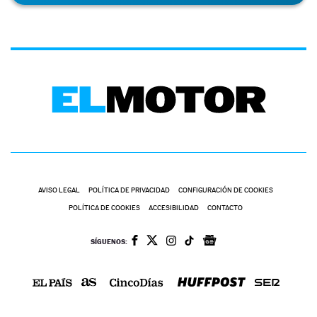
AVISO LEGAL
POLÍTICA DE PRIVACIDAD
CONFIGURACIÓN DE COOKIES
POLÍTICA DE COOKIES
ACCESIBILIDAD
CONTACTO
SÍGUENOS: