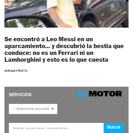
Se encontró a Leo Messi en un
aparcamiento… y descubrió la bestia que
conduce: no es un Ferrari ni un
Lamborghini y esto es lo que cuesta
MIRIAM PRIETO