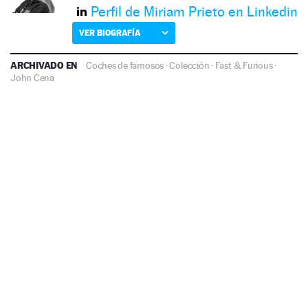
Perfil de Miriam Prieto en Linkedin
VER BIOGRAFÍA
ARCHIVADO EN
Coches de famosos
·
Colección
·
Fast & Furious
·
John Cena