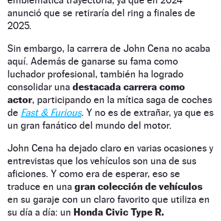
anunció que se retiraría del ring a finales de
2025.
Sin embargo, la carrera de John Cena no acaba
aquí. Además de ganarse su fama como
luchador profesional, también ha logrado
consolidar una
destacada carrera como
actor
, participando en la mítica saga de coches
de
Fast & Furious
. Y no es de extrañar, ya que es
un gran fanático del mundo del motor.
John Cena ha dejado claro en varias ocasiones y
entrevistas que los vehículos son una de sus
aficiones. Y como era de esperar, eso se
traduce en una
gran colección de vehículos
en su garaje con un claro favorito que utiliza en
su día a día: un
Honda Civic Type R.