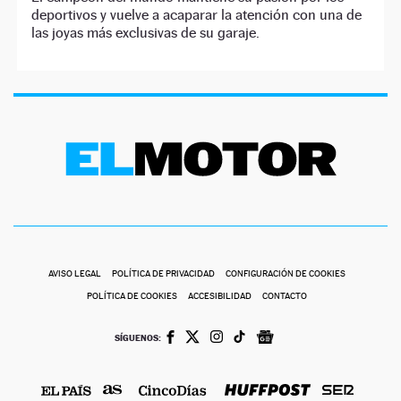
deportivos y vuelve a acaparar la atención con una de
las joyas más exclusivas de su garaje.
AVISO LEGAL
POLÍTICA DE PRIVACIDAD
CONFIGURACIÓN DE COOKIES
POLÍTICA DE COOKIES
ACCESIBILIDAD
CONTACTO
SÍGUENOS: