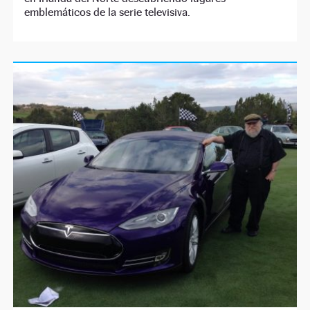
emblemáticos de la serie televisiva.