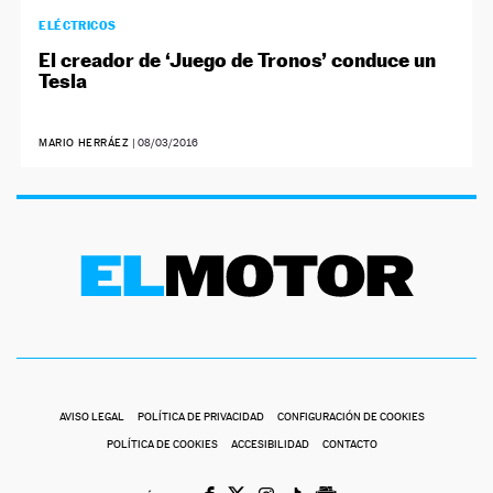
ELÉCTRICOS
El creador de ‘Juego de Tronos’ conduce un
Tesla
MARIO HERRÁEZ
|
08/03/2016
AVISO LEGAL
POLÍTICA DE PRIVACIDAD
CONFIGURACIÓN DE COOKIES
POLÍTICA DE COOKIES
ACCESIBILIDAD
CONTACTO