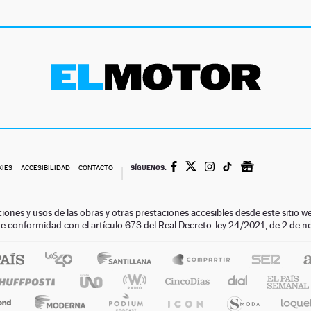
SÍGUENOS:
KIES
ACCESIBILIDAD
CONTACTO
ciones y usos de las obras y otras prestaciones accesibles desde este siti
 de conformidad con el artículo 67.3 del Real Decreto-ley 24/2021, de 2 de 