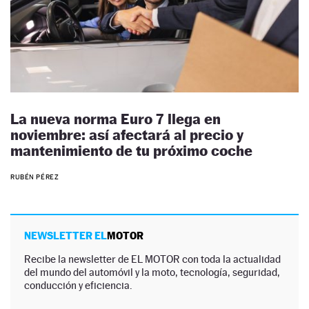
La nueva norma Euro 7 llega en
noviembre: así afectará al precio y
mantenimiento de tu próximo coche
RUBÉN PÉREZ
NEWSLETTER EL
MOTOR
Recibe la newsletter de EL MOTOR con toda la actualidad
del mundo del automóvil y la moto, tecnología, seguridad,
conducción y eficiencia.