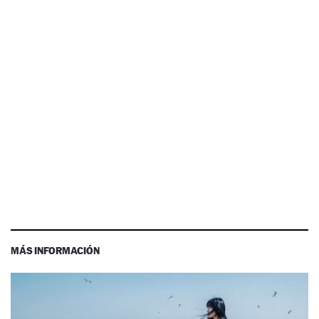
MÁS INFORMACIÓN