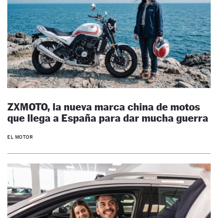
ZXMOTO, la nueva marca china de motos
que llega a España para dar mucha guerra
EL MOTOR