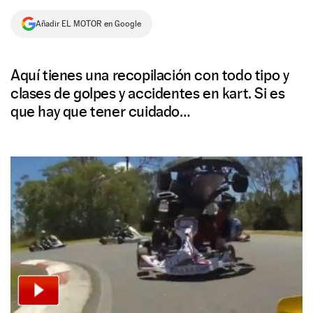
NEWSLETTER
Añadir EL MOTOR en Google
SÍGUENOS
Aquí tienes una recopilación con todo tipo y
clases de golpes y accidentes en kart. Si es
que hay que tener cuidado…