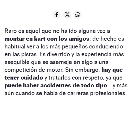
Raro es aquel que no ha ido alguna vez a
montar en kart con los amigos
, de hecho es
habitual ver a los más pequeños conduciendo
en las pistas. Es divertido y la experiencia más
asequible que se asemeje en algo a una
competición de motor. Sin embargo,
hay que
tener cuidado
y tratarlos con respeto, ya que
puede haber accidentes de todo tipo
… y más
aún cuando se habla de carreras profesionales