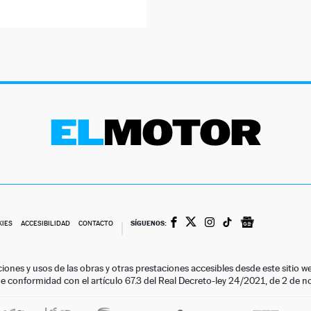
SÍGUENOS:
KIES
ACCESIBILIDAD
CONTACTO
ciones y usos de las obras y otras prestaciones accesibles desde este siti
 de conformidad con el artículo 67.3 del Real Decreto-ley 24/2021, de 2 de 