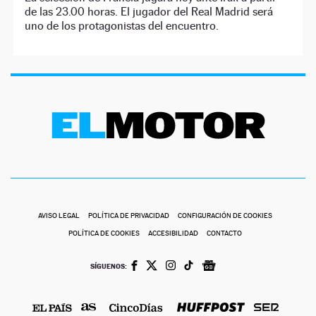
de las 23.00 horas. El jugador del Real Madrid será
uno de los protagonistas del encuentro.
AVISO LEGAL
POLÍTICA DE PRIVACIDAD
CONFIGURACIÓN DE COOKIES
POLÍTICA DE COOKIES
ACCESIBILIDAD
CONTACTO
SÍGUENOS: