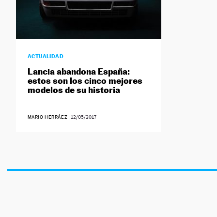
ACTUALIDAD
Lancia abandona España:
estos son los cinco mejores
modelos de su historia
MARIO HERRÁEZ
|
12/05/2017