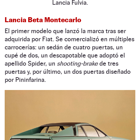
Lancia Fulvia.
Lancia Beta Montecarlo
El primer modelo que lanzó la marca tras ser
adquirida por Fiat. Se comercializó en múltiples
carrocerías: un sedán de cuatro puertas, un
cupé de dos, un descapotable que adoptó el
apellido Spider, un
shooting-brake
de tres
puertas y, por último, un dos puertas diseñado
por Pininfarina.