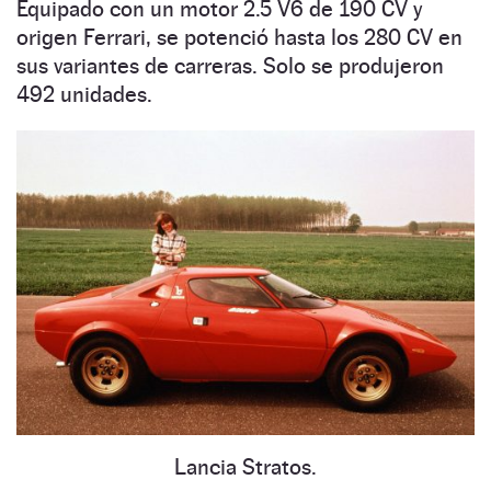
Equipado con un motor 2.5 V6 de 190 CV y
origen Ferrari, se potenció hasta los 280 CV en
sus variantes de carreras. Solo se produjeron
492 unidades.
Lancia Stratos.