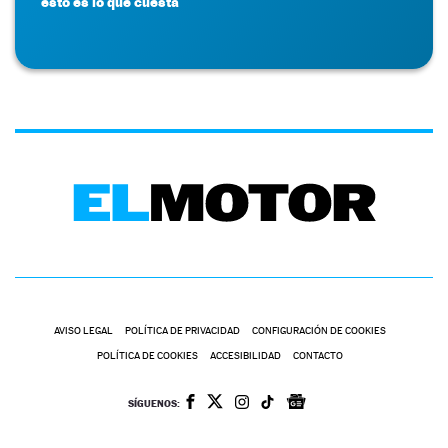
esto es lo que cuesta
AVISO LEGAL
POLÍTICA DE PRIVACIDAD
CONFIGURACIÓN DE COOKIES
POLÍTICA DE COOKIES
ACCESIBILIDAD
CONTACTO
SÍGUENOS: