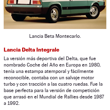
Lancia Beta Montecarlo.
Lancia Delta Integrale
La versión más deportiva del Delta, que fue
nombrado Coche del Año en Europa en 1980,
tenía una estampa atemporal y fácilmente
reconocible, contaba con un salvaje motor
turbo y con tracción a las cuatro ruedas. Fue la
base perfecta para la versión de competición
que arrasó en el Mundial de Rallies desde 1987
a 1992.