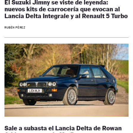
El Suzuki Jimny se viste de leyenda:
nuevos kits de carrocería que evocan al
Lancia Delta Integrale y al Renault 5 Turbo
RUBÉN PÉREZ
Sale a subasta el Lancia Delta de Rowan