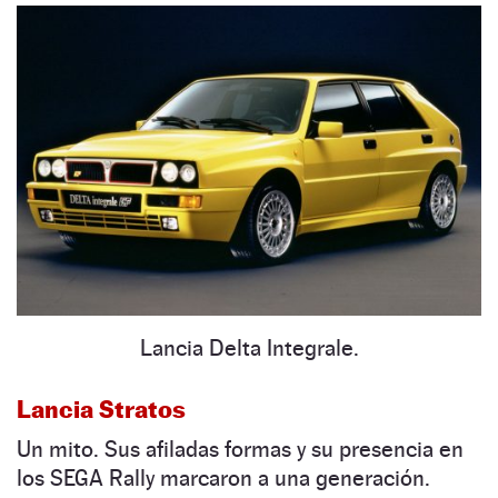
Lancia Delta Integrale.
Lancia Stratos
Un mito. Sus afiladas formas y su presencia en
los SEGA Rally marcaron a una generación.