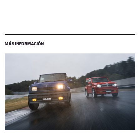
MÁS INFORMACIÓN