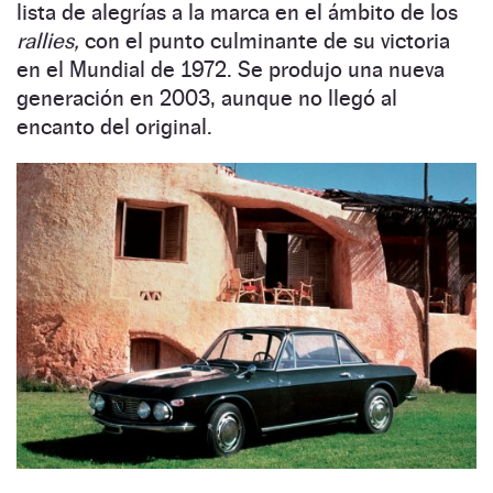
lista de alegrías a la marca en el ámbito de los
rallies,
con el punto culminante de su victoria
en el Mundial de 1972. Se produjo una nueva
generación en 2003, aunque no llegó al
encanto del original.