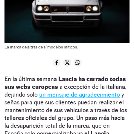
La marca deja tras de sí modelos míticos.
En la última semana
Lancia ha cerrado todas
sus webs europeas
a excepción de la italiana,
dejando solo
un mensaje de agradecimiento
y
señas para que sus clientes puedan realizar el
mantenimiento de sus vehículos a través de los
talleres oficiales del grupo. Un paso más hacia
la desaparición total de la marca, que en
España solo comercializaba ya el
Lancia