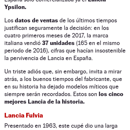
Ypsilon.
Los
datos de ventas
de los últimos tiempos
justifican seguramente la decisión: en los
cuatro primeros meses de 2017, la marca
italiana vendió
37 unidades
(165 en el mismo
periodo de 2016), cifras que hacían insostenible
la pervivencia de Lancia en España.
Un triste adiós que, sin embargo, invita a mirar
atrás, a los buenos tiempos del fabricante, que
en su historia ha dejado modelos míticos que
siempre serán recordados. Estos son
los cinco
mejores Lancia de la historia.
Lancia Fulvia
Presentado en 1963, este cupé dio una larga