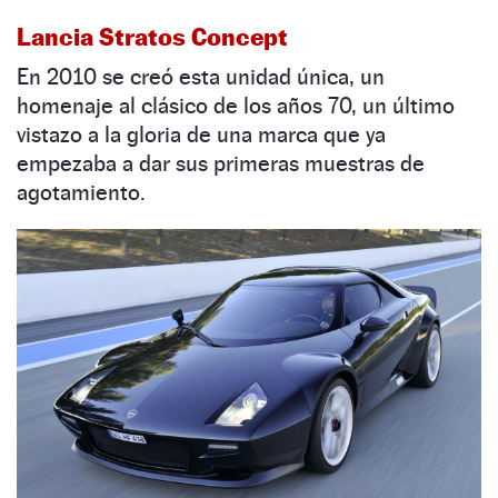
Lancia Stratos Concept
En 2010 se creó esta unidad única, un
homenaje al clásico de los años 70, un último
vistazo a la gloria de una marca que ya
empezaba a dar sus primeras muestras de
agotamiento.