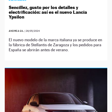
Sencillez, gusto por los detalles y
electrificación: así es el nuevo Lancia
Ypsilon
ANDREA GIL
|
28/05/2024
El nuevo modelo de la marca italiana ya se produce en
la fábrica de Stellantis de Zaragoza y los pedidos para
España se abrirán antes de verano.