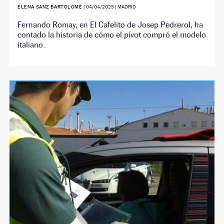
ELENA SANZ BARTOLOMÉ
|
04/04/2025
| MADRID
Fernando Romay, en El Cafelito de Josep Pedrerol, ha
contado la historia de cómo el pívot compró el modelo
italiano.