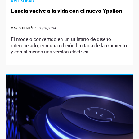
ACTUALIDAD
Lancia vuelve a la vida con el nuevo Ypsilon
MARIO HERRÁEZ
|
05/02/2024
El modelo convertido en un utilitario de diseño
diferenciado, con una edición limitada de lanzamiento
y con al menos una versión eléctrica.