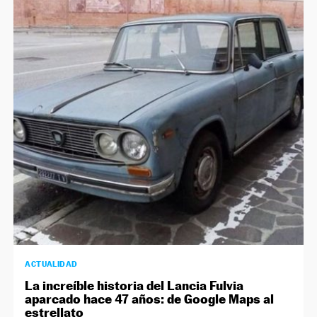
ACTUALIDAD
La increíble historia del Lancia Fulvia
aparcado hace 47 años: de Google Maps al
estrellato