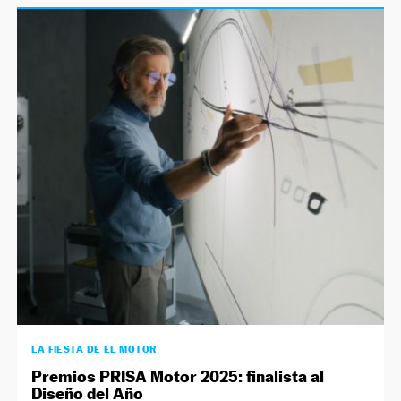
LA FIESTA DE EL MOTOR
Premios PRISA Motor 2025: finalista al
Diseño del Año