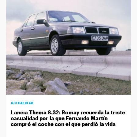
ACTUALIDAD
Lancia Thema 8.32: Romay recuerda la triste
casualidad por la que Fernando Martín
compró el coche con el que perdió la vida