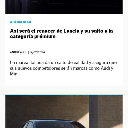
ACTUALIDAD
Así será el renacer de Lancia y su salto a la
categoría prémium
ANDREA GIL
|
19/02/2024
La marca italiana da un salto de calidad y asegura que
sus nuevos competidores serán marcas como Audi y
Mini.