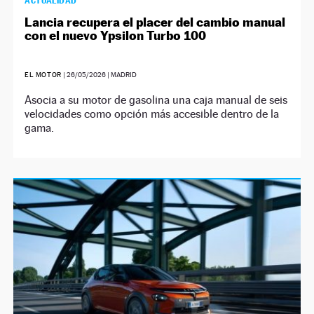
ACTUALIDAD
Lancia recupera el placer del cambio manual
con el nuevo Ypsilon Turbo 100
EL MOTOR
|
26/05/2026
| MADRID
Asocia a su motor de gasolina una caja manual de seis
velocidades como opción más accesible dentro de la
gama.