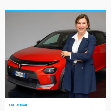
ACTUALIDAD