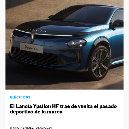
ELÉCTRICOS
El Lancia Ypsilon HF trae de vuelta el pasado
deportivo de la marca
MARIO HERRÁEZ
|
16/03/2024