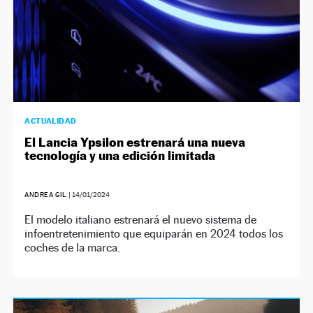
ACTUALIDAD
El Lancia Ypsilon estrenará una nueva
tecnología y una edición limitada
ANDREA GIL
|
14/01/2024
El modelo italiano estrenará el nuevo sistema de
infoentretenimiento que equiparán en 2024 todos los
coches de la marca.