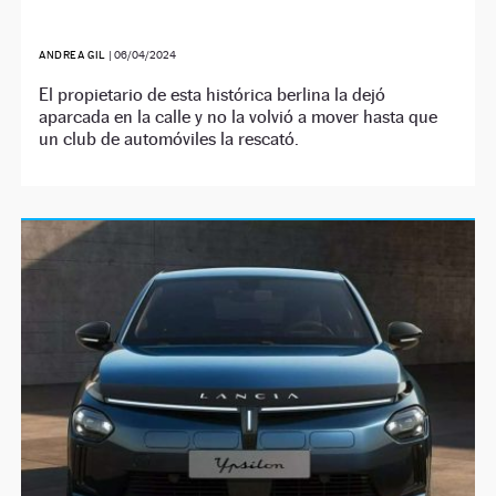
ANDREA GIL
|
06/04/2024
El propietario de esta histórica berlina la dejó
aparcada en la calle y no la volvió a mover hasta que
un club de automóviles la rescató.