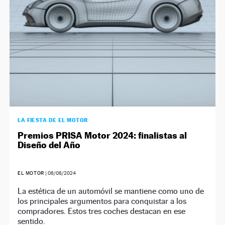
LA FIESTA DE EL MOTOR
Premios PRISA Motor 2024: finalistas al
Diseño del Año
EL MOTOR
|
08/08/2024
La estética de un automóvil se mantiene como uno de
los principales argumentos para conquistar a los
compradores. Estos tres coches destacan en ese
sentido.