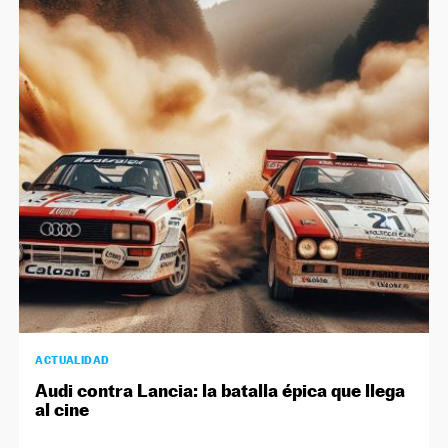
ACTUALIDAD
Audi contra Lancia: la batalla épica que llega
al cine