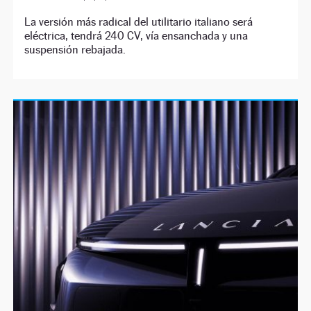
La versión más radical del utilitario italiano será
eléctrica, tendrá 240 CV, vía ensanchada y una
suspensión rebajada.