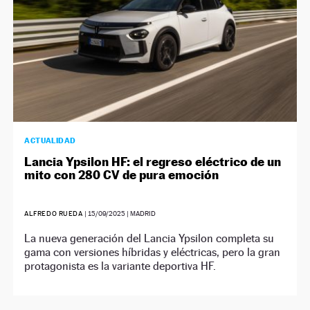
ACTUALIDAD
Lancia Ypsilon HF: el regreso eléctrico de un
mito con 280 CV de pura emoción
ALFREDO RUEDA
|
15/09/2025
| MADRID
La nueva generación del Lancia Ypsilon completa su
gama con versiones híbridas y eléctricas, pero la gran
protagonista es la variante deportiva HF.