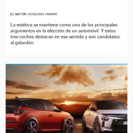
EL MOTOR
|
07/08/2025
| MADRID
La estética se mantiene como uno de los principales
argumentos en la elección de un automóvil. Y estos
tres coches destacan en ese sentido y son candidatos
al galardón.