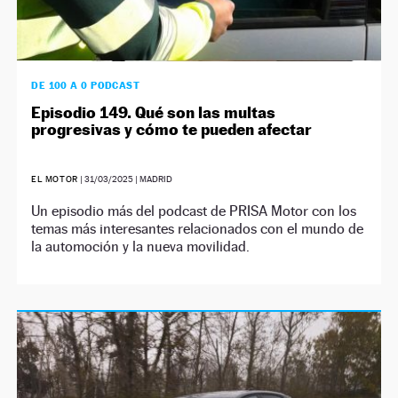
DE 100 A 0 PODCAST
Episodio 149. Qué son las multas
progresivas y cómo te pueden afectar
EL MOTOR
|
31/03/2025
| MADRID
Un episodio más del podcast de PRISA Motor con los
temas más interesantes relacionados con el mundo de
la automoción y la nueva movilidad.