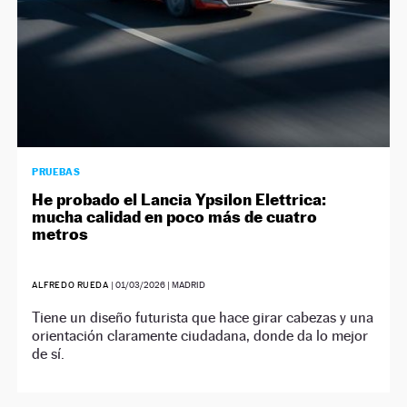
PRUEBAS
He probado el Lancia Ypsilon Elettrica:
mucha calidad en poco más de cuatro
metros
ALFREDO RUEDA
|
01/03/2026
| MADRID
Tiene un diseño futurista que hace girar cabezas y una
orientación claramente ciudadana, donde da lo mejor
de sí.