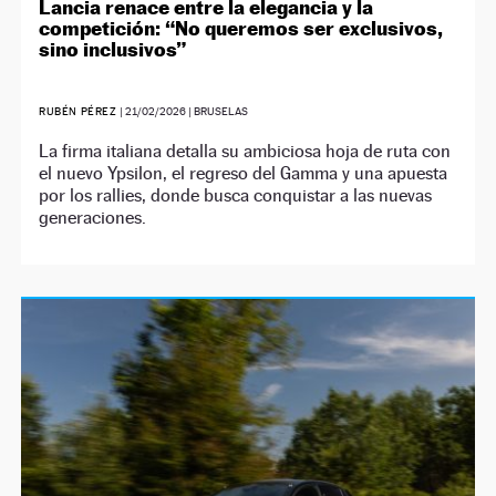
Lancia renace entre la elegancia y la
competición: “No queremos ser exclusivos,
sino inclusivos”
RUBÉN PÉREZ
|
21/02/2026
| BRUSELAS
La firma italiana detalla su ambiciosa hoja de ruta con
el nuevo Ypsilon, el regreso del Gamma y una apuesta
por los rallies, donde busca conquistar a las nuevas
generaciones.