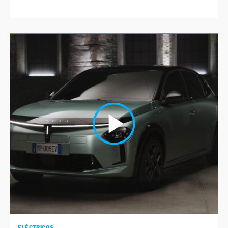
ELÉCTRICOS