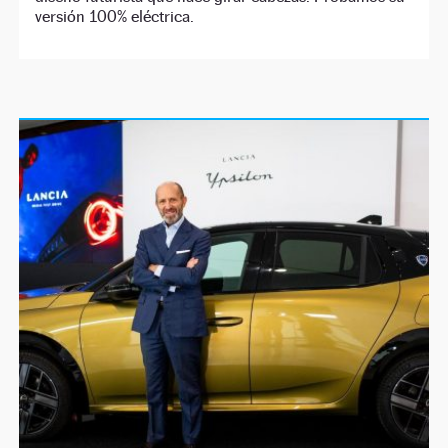
versión 100% eléctrica.