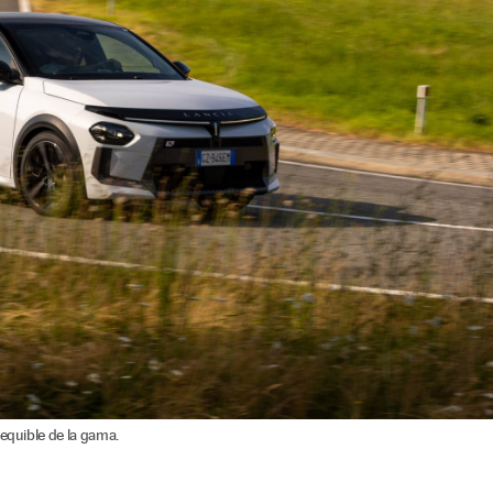
sequible de la gama.