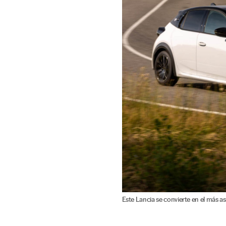
Este Lancia se convierte en el más a