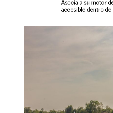
Asocia a su motor d
accesible dentro de