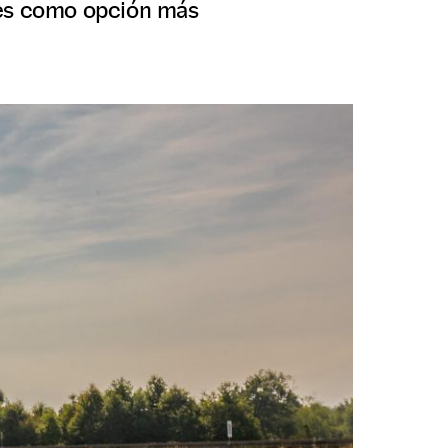
des como opción más