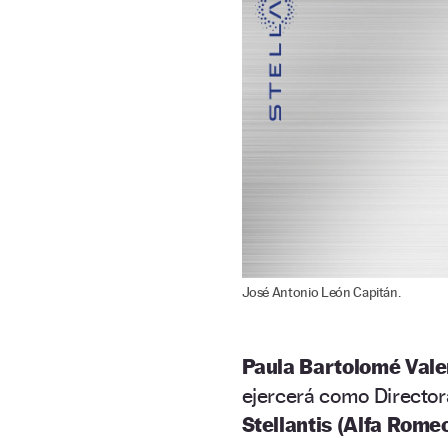
José Antonio León Capitán.
Paula Bartolomé Vale
ejercerá como Director
Stellantis (Alfa Rome