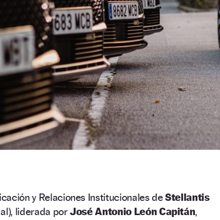
cación y Relaciones Institucionales de
Stellantis
al), liderada por
José Antonio León Capitán
,