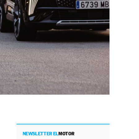
NEWSLETTER EL
MOTOR