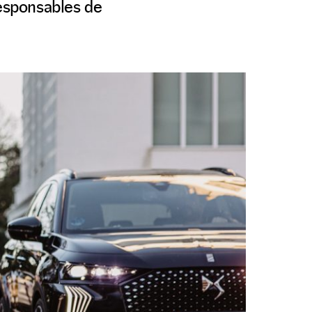
responsables de