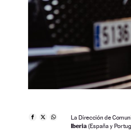
La Dirección de Comuni
Iberia
(España y Portug