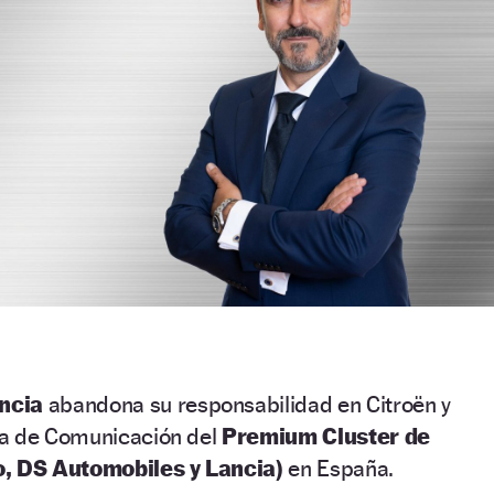
ncia
abandona su responsabilidad en Citroën y
a de Comunicación del
Premium Cluster de
o, DS Automobiles y Lancia)
en España.