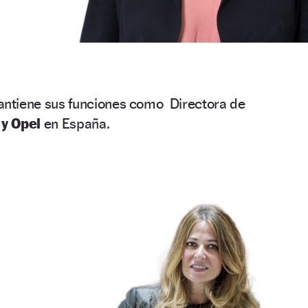
tiene sus funciones como Directora de
 y Opel
en España.