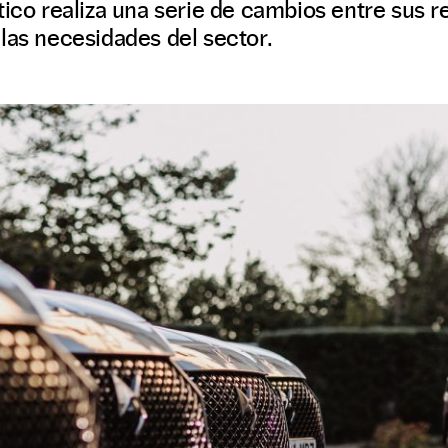
tico realiza una serie de cambios entre sus 
las necesidades del sector.