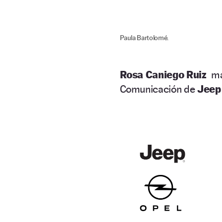
Paula Bartolomé.
Rosa Caniego Ruiz
man
Comunicación
de
Jeep