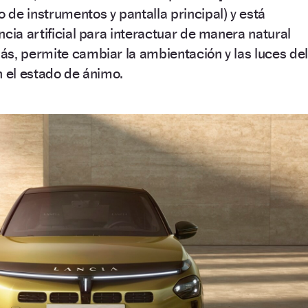
o de instrumentos y pantalla principal) y está
ncia artificial para interactuar de manera natural
s, permite cambiar la ambientación y las luces del
n el estado de ánimo.