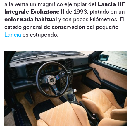
a la venta un magnífico ejemplar del
Lancia HF
Integrale Evoluzione II
de 1993, pintado en un
color nada habitual
y con pocos kilómetros. El
estado general de conservación del pequeño
Lancia
es estupendo.