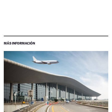
MÁS INFORMACIÓN