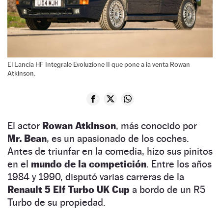
El Lancia HF Integrale Evoluzione II que pone a la venta Rowan
Atkinson.
El actor
Rowan Atkinson
, más conocido por
Mr. Bean
, es un apasionado de los coches.
Antes de triunfar en la comedia, hizo sus pinitos
en el
mundo de la competición
. Entre los años
1984 y 1990, disputó varias carreras de la
Renault 5 Elf Turbo UK Cup
a bordo de un R5
Turbo de su propiedad.