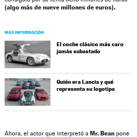
(algo más de nueve millones de euros).
MÁS INFORMACIÓN
El coche clásico más caro
jamás subastado
Quién era Lancia y qué
representa su logotipo
Ahora, el actor que interpretó a
Mr. Bean
pone