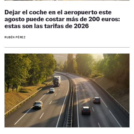
Dejar el coche en el aeropuerto este
agosto puede costar más de 200 euros:
estas son las tarifas de 2026
RUBÉN PÉREZ