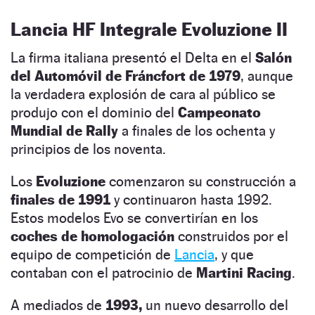
Lancia HF Integrale Evoluzione II
La firma italiana presentó el Delta en el
Salón
del Automóvil de Fráncfort de 1979
, aunque
la verdadera explosión de cara al público se
produjo con el dominio del
Campeonato
Mundial de Rally
a finales de los ochenta y
principios de los noventa.
Los
Evoluzione
comenzaron su construcción a
finales de 1991
y continuaron hasta 1992.
Estos modelos Evo se convertirían en los
coches de homologación
construidos por el
equipo de competición de
Lancia
, y que
contaban con el patrocinio de
Martini Racing
.
A mediados de
1993,
un nuevo desarrollo del