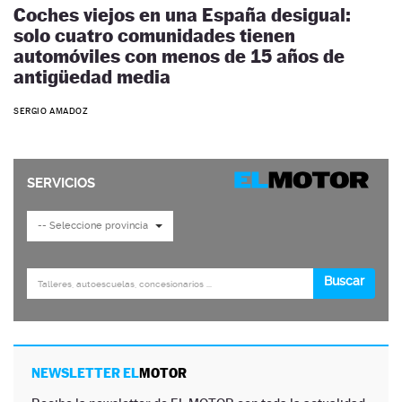
Coches viejos en una España desigual:
solo cuatro comunidades tienen
automóviles con menos de 15 años de
antigüedad media
SERGIO AMADOZ
NEWSLETTER EL
MOTOR