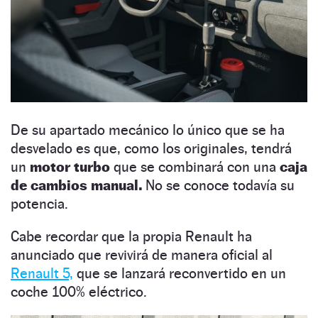
De su apartado mecánico lo único que se ha
desvelado es que, como los originales, tendrá
un
motor turbo
que se combinará con una
caja
de cambios manual.
No se conoce todavía su
potencia.
Cabe recordar que la propia Renault ha
anunciado que revivirá de manera oficial al
Renault 5,
que se lanzará reconvertido en un
coche 100% eléctrico.