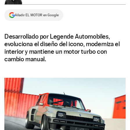
NEWSLETTER
Añadir EL MOTOR en Google
SÍGUENOS
Desarrollado por Legende Automobiles,
evoluciona el diseño del icono, moderniza el
interior y mantiene un motor turbo con
cambio manual.