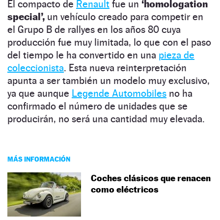
El compacto de
Renault
fue un
‘homologation
special’,
un vehículo creado para competir en
el Grupo B de rallyes en los años 80 cuya
producción fue muy limitada, lo que con el paso
del tiempo le ha convertido en una
pieza de
coleccionista
. Esta nueva reinterpretación
apunta a ser también un modelo muy exclusivo,
ya que aunque
Legende Automobiles
no ha
confirmado el número de unidades que se
producirán, no será una cantidad muy elevada.
MÁS INFORMACIÓN
Coches clásicos que renacen
como eléctricos