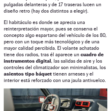
pulgadas delanteras y de 17 traseras lucen un
diseño retro (hay dos distintos a elegir).
El habitáculo es donde se aprecia una
reinterpretación mayor, pues se conserva el
concepto algo espartano del vehículo de los 80,
pero con un toque más tecnológico y de una
mayor calidad percibida. El volante achatado
tiene dos radios, tras él aparece un
cuadro de
instrumentos digital
, las salidas de aire y los
controles del climatizador son minimalistas, los
asientos tipo báquet
tienen arneses y el
interior está reforzado con una jaula antivuelco.