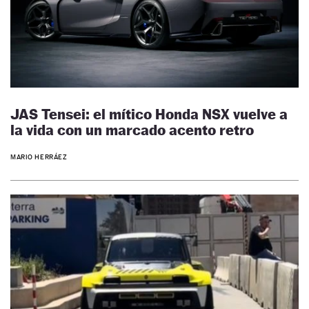
JAS Tensei: el mítico Honda NSX vuelve a
la vida con un marcado acento retro
MARIO HERRÁEZ