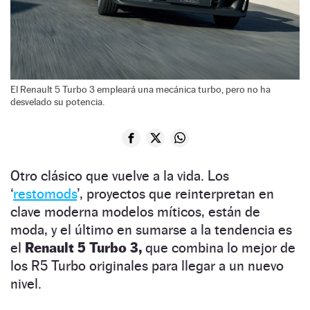
El Renault 5 Turbo 3 empleará una mecánica turbo, pero no ha
desvelado su potencia.
Otro clásico que vuelve a la vida. Los
‘
restomods
’, proyectos que reinterpretan en
clave moderna modelos míticos, están de
moda, y el último en sumarse a la tendencia es
el
Renault 5 Turbo 3,
que combina lo mejor de
los R5 Turbo originales para llegar a un nuevo
nivel.