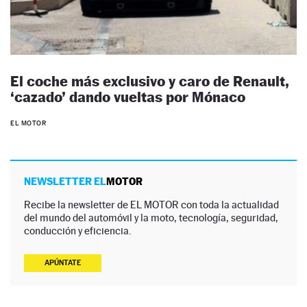
El coche más exclusivo y caro de Renault,
‘cazado’ dando vueltas por Mónaco
EL MOTOR
NEWSLETTER EL
MOTOR
Recibe la newsletter de EL MOTOR con toda la actualidad
del mundo del automóvil y la moto, tecnología, seguridad,
conducción y eficiencia.
APÚNTATE