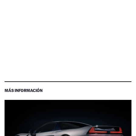
MÁS INFORMACIÓN