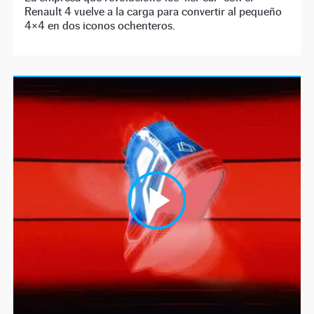
Renault 4 vuelve a la carga para convertir al pequeño
4×4 en dos iconos ochenteros.