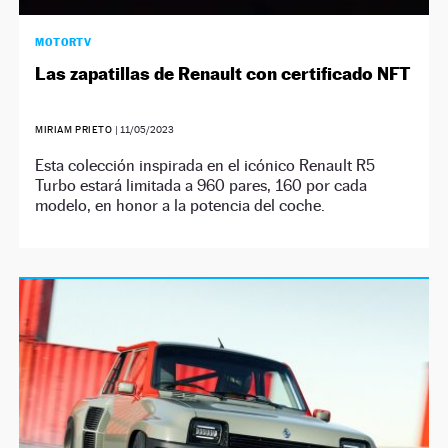
MOTORTV
Las zapatillas de Renault con certificado NFT
MIRIAM PRIETO
|
11/05/2023
Esta colección inspirada en el icónico Renault R5
Turbo estará limitada a 960 pares, 160 por cada
modelo, en honor a la potencia del coche.