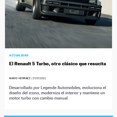
ACTUALIDAD
El Renault 5 Turbo, otro clásico que resucita
MARIO HERRÁEZ
|
27/07/2021
Desarrollado por Legende Automobiles, evoluciona el
diseño del icono, moderniza el interior y mantiene un
motor turbo con cambio manual.