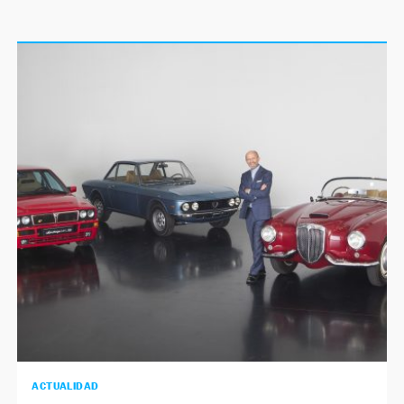
ACTUALIDAD