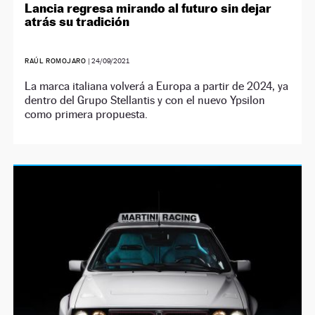
Lancia regresa mirando al futuro sin dejar
atrás su tradición
RAÚL ROMOJARO
|
24/09/2021
La marca italiana volverá a Europa a partir de 2024, ya
dentro del Grupo Stellantis y con el nuevo Ypsilon
como primera propuesta.