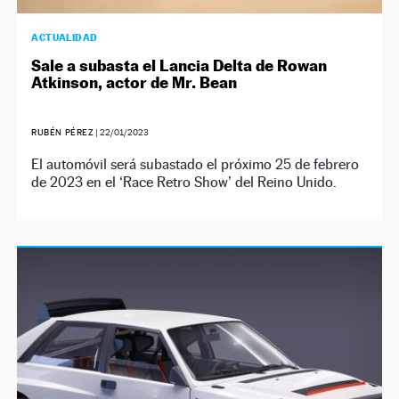
ACTUALIDAD
Sale a subasta el Lancia Delta de Rowan
Atkinson, actor de Mr. Bean
RUBÉN PÉREZ
|
22/01/2023
El automóvil será subastado el próximo 25 de febrero
de 2023 en el ‘Race Retro Show’ del Reino Unido.