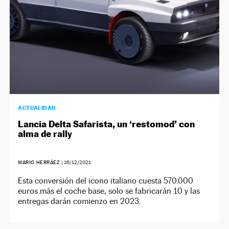
ACTUALIDAD
Lancia Delta Safarista, un ‘restomod’ con
alma de rally
MARIO HERRÁEZ
|
16/12/2021
Esta conversión del icono italiano cuesta 570.000
euros más el coche base, solo se fabricarán 10 y las
entregas darán comienzo en 2023.