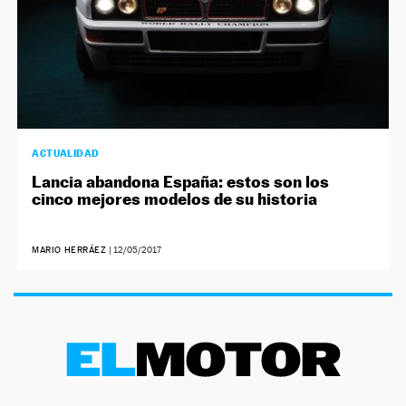
ACTUALIDAD
Lancia abandona España: estos son los
cinco mejores modelos de su historia
MARIO HERRÁEZ
|
12/05/2017