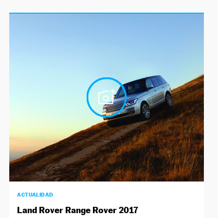
ACTUALIDAD
Land Rover Range Rover 2017