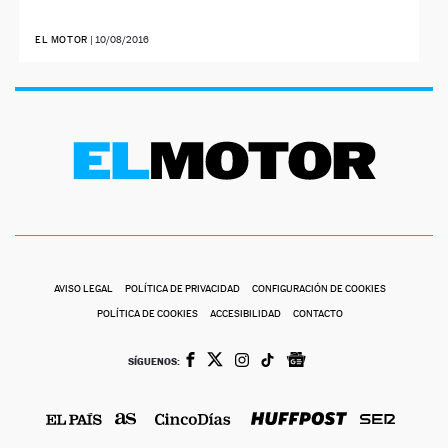
EL MOTOR
|
10/08/2016
AVISO LEGAL
POLÍTICA DE PRIVACIDAD
CONFIGURACIÓN DE COOKIES
POLÍTICA DE COOKIES
ACCESIBILIDAD
CONTACTO
SÍGUENOS: