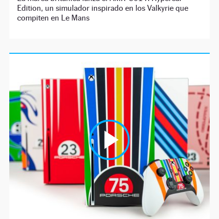
Edition, un simulador inspirado en los Valkyrie que
compiten en Le Mans