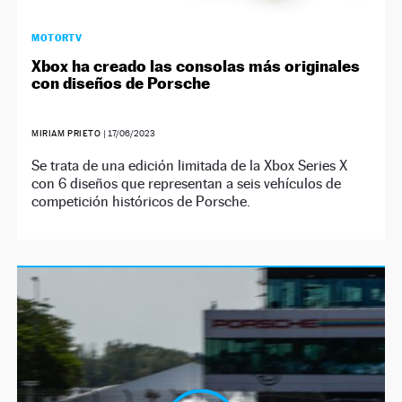
MOTORTV
Xbox ha creado las consolas más originales
con diseños de Porsche
MIRIAM PRIETO
|
17/06/2023
Se trata de una edición limitada de la Xbox Series X
con 6 diseños que representan a seis vehículos de
competición históricos de Porsche.