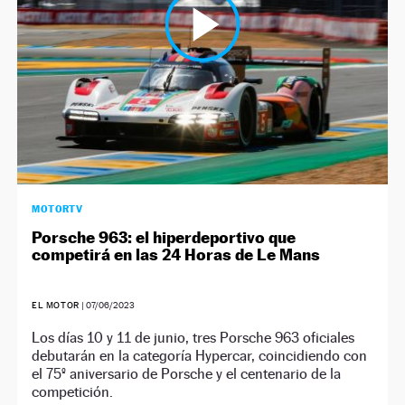
MOTORTV
Porsche 963: el hiperdeportivo que
competirá en las 24 Horas de Le Mans
EL MOTOR
|
07/06/2023
Los días 10 y 11 de junio, tres Porsche 963 oficiales
debutarán en la categoría Hypercar, coincidiendo con
el 75º aniversario de Porsche y el centenario de la
competición.