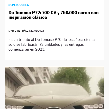
SUPERCOCHES
De Tomaso P72: 700 CV y 750.000 euros con
inspiración clásica
MARIO HERRÁEZ
|
23/01/2022
Es un tributo al De Tomaso P70 de los años setenta,
solo se fabricarán 72 unidades y las entregas
comenzarán en 2023.