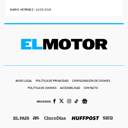
MARIO HERRÁEZ
|
13/05/2016
AVISO LEGAL
POLÍTICA DE PRIVACIDAD
CONFIGURACIÓN DE COOKIES
POLÍTICA DE COOKIES
ACCESIBILIDAD
CONTACTO
SÍGUENOS: