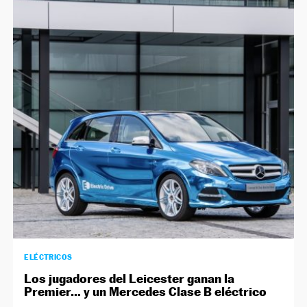
ELÉCTRICOS
Los jugadores del Leicester ganan la
Premier… y un Mercedes Clase B eléctrico