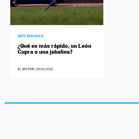
SUPERCOCHES
¿Qué es más rápido, un León
Cupra o una jabalina?
EL MOTOR
|
26/01/2018