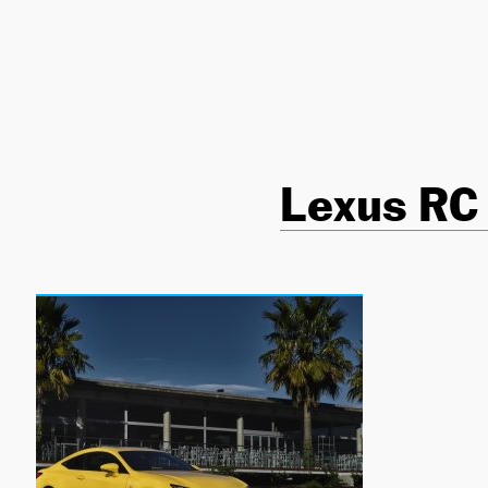
NEWSLETTER
SÍGUENOS
Lexus RC