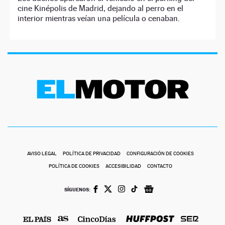
cine Kinépolis de Madrid, dejando al perro en el
interior mientras veían una película o cenaban.
AVISO LEGAL
POLÍTICA DE PRIVACIDAD
CONFIGURACIÓN DE COOKIES
POLÍTICA DE COOKIES
ACCESIBILIDAD
CONTACTO
SÍGUENOS: